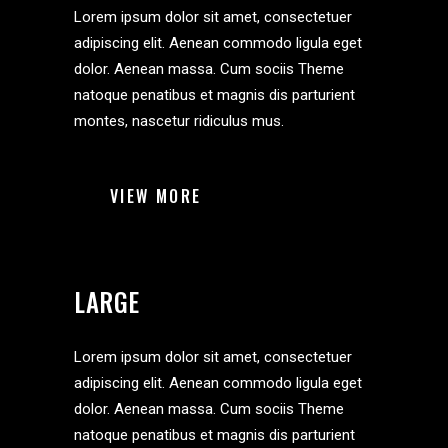
Lorem ipsum dolor sit amet, consectetuer
adipiscing elit. Aenean commodo ligula eget
dolor. Aenean massa. Cum sociis Theme
natoque penatibus et magnis dis parturient
montes, nascetur ridiculus mus.
VIEW MORE
LARGE
Lorem ipsum dolor sit amet, consectetuer
adipiscing elit. Aenean commodo ligula eget
dolor. Aenean massa. Cum sociis Theme
natoque penatibus et magnis dis parturient