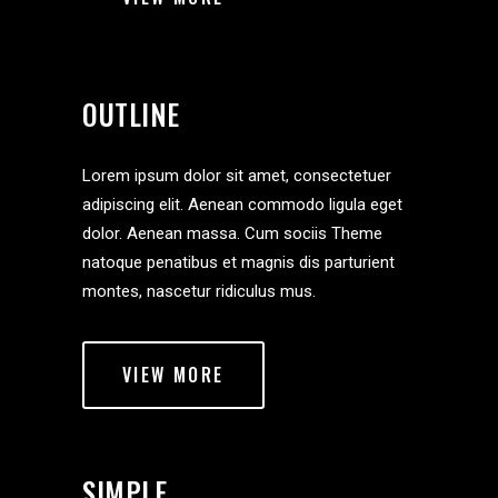
OUTLINE
Lorem ipsum dolor sit amet, consectetuer
adipiscing elit. Aenean commodo ligula eget
dolor. Aenean massa. Cum sociis Theme
natoque penatibus et magnis dis parturient
montes, nascetur ridiculus mus.
VIEW MORE
SIMPLE