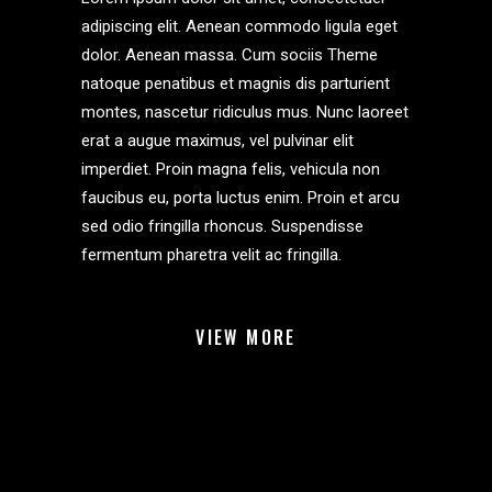
adipiscing elit. Aenean commodo ligula eget
dolor. Aenean massa. Cum sociis Theme
natoque penatibus et magnis dis parturient
montes, nascetur ridiculus mus. Nunc laoreet
erat a augue maximus, vel pulvinar elit
imperdiet. Proin magna felis, vehicula non
faucibus eu, porta luctus enim. Proin et arcu
sed odio fringilla rhoncus. Suspendisse
fermentum pharetra velit ac fringilla.
VIEW MORE