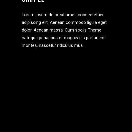
Lorem ipsum dolor sit amet, consectetuer
adipiscing elit. Aenean commodo ligula eget
dolor. Aenean massa. Cum sociis Theme
natoque penatibus et magnis dis parturient
montes, nascetur ridiculus mus.
VIEW MORE