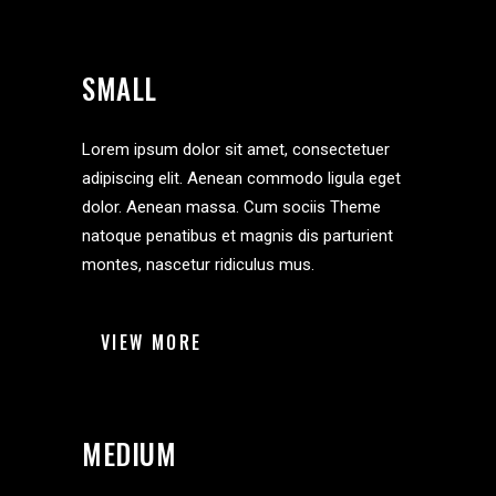
SMALL
Lorem ipsum dolor sit amet, consectetuer
adipiscing elit. Aenean commodo ligula eget
dolor. Aenean massa. Cum sociis Theme
natoque penatibus et magnis dis parturient
montes, nascetur ridiculus mus.
VIEW MORE
MEDIUM