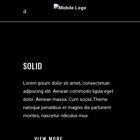
SOLID
Lorem ipsum dolor sit amet, consectetuer
adipiscing elit. Aenean commodo ligula eget
dolor. Aenean massa. Cum sociis Theme
natoque penatibus et magnis dis parturient
montes, nascetur ridiculus mus.
VIEW MORE